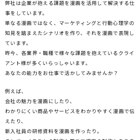
弊社は企業が抱える課題を漫画を活用して解決する仕
事をしています。
単なる漫画ではなく、マーケティングと行動心理学の
知見を踏まえたシナリオを作り、それを漫画で表現し
ています。
昨今、各業界・職種で様々な課題を抱えているクライ
アント様が多くいらっしゃいます。
あなたの能力をお仕事で活かしてみませんか？
例えば、
会社の魅力を漫画にしたり、
わかりにくい商品やサービスをわかりやすく漫画で伝
えたり、
新入社員の研修資料を漫画を作ったり。