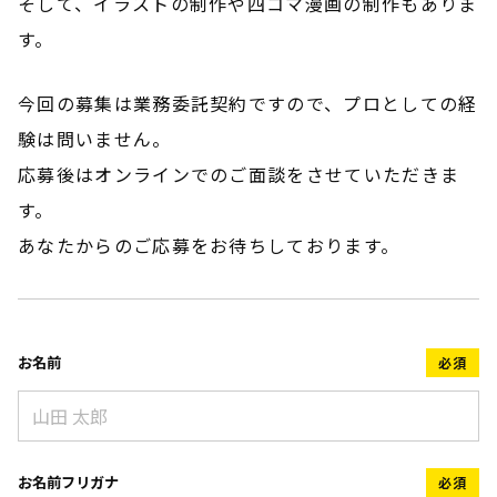
そして、イラストの制作や四コマ漫画の制作もありま
す。
今回の募集は業務委託契約ですので、プロとしての経
験は問いません。
応募後はオンラインでのご面談をさせていただきま
す。
あなたからのご応募をお待ちしております。
お名前
必須
お名前フリガナ
必須