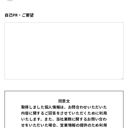
自己PR・ご要望
同意文
取得しました個人情報は、お問合わせいただいた
内容に関するご回答をさせていただくために利用
いたします。また、当社業務に関するお問い合わ
せをいただいた場合、営業情報の提供のため利用