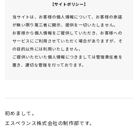
【サイトポリシー】
当サイトは、お客様の個人情報について、お客様の承諾
が無い限り第三者に開示、提供を一切いたしません。
お客様から個人情報をご提供していただき、お客様への
サービスにご利用させていただく場合がありますが、そ
の目的以外には利用いたしません。
ご提供いただいた個人情報につきましては管理責任者を
置き、適切な管理を行っております。
初めまして。
エスペランス株式会社の制作部です。