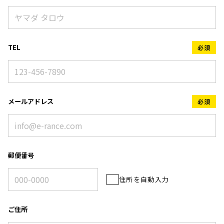
TEL
必須
メールアドレス
必須
郵便番号
住所を自動入力
ご住所