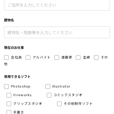
建物名
現在のお仕事
会社員
アルバイト
漫画家
主婦
その
他
使用できるソフト
Photoshop
illustrator
Fireworks
コミックスタジオ
クリップスタジオ
その他制作ソフト
手書き