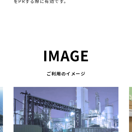
をPRする際に有効です。
IMAGE
ご利用のイメージ