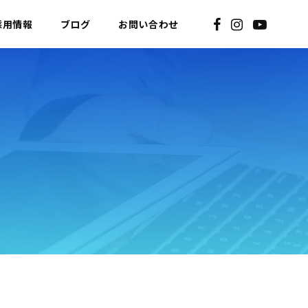
採用情報
ブログ
お問い合わせ