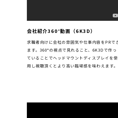
会社紹介360°動画（6K3D）
求職者向けに会社の雰囲気や仕事内容をPRで
ます。360°の視点で見れること、6K3Dで作っ
ていることでヘッドマウントディスプレイを使
用し視聴頂くとより高い臨場感を味わえます。