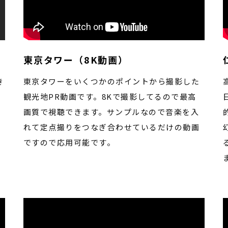
東京タワー（8K動画）
き
東京タワーをいくつかのポイントから撮影した
観光地PR動画です。
8Kで撮影してるので最高
画質で視聴できます。
サンプルなので音楽を入
れて定点撮りをつなぎ合わせているだけの動画
ですので応用可能です。