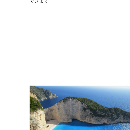
できます。