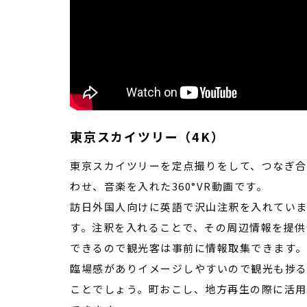
東京スカイツリー（4K）
東京スカイツリーを定点撮りをして、つなぎ合
わせ、音楽を入れた360°VR動画です。
訪日外国人向けに英語で沢山注釈を入れてい
す。注釈を入れることで、その周辺情報を提供
できるので観光客は事前に情報取集できます。
臨場感がありイメージしやすいので観光も捗
ことでしょう。町おこし、地方再生の際に活用