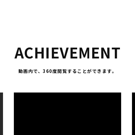
ACHIEVEMENT
動画内で、360度閲覧することができます。