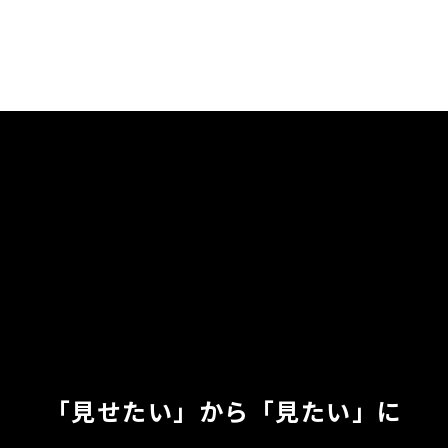
「見せたい」から「見たい」に