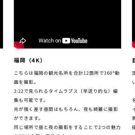
福岡（4K）
こちらは福岡の観光名所を合計12箇所で360°動
画を撮影。
ま
2:22で見られるタイムラプス（早送り的な）編
集も可能です。
光が強く差す昼間はもちろん、夜も綺麗に撮影
る
ができます。
同じ場所で昼と夜の撮影をすることで2つの魅力