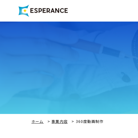
ホーム
>
事業内容
>
360度動画制作