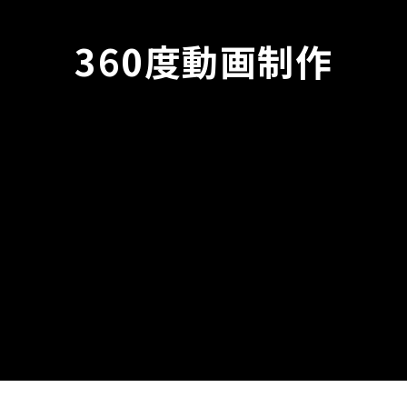
360度動画制作