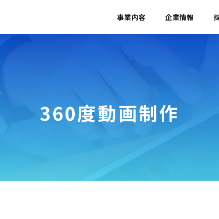
事業内容
企業情報
360度動画制作