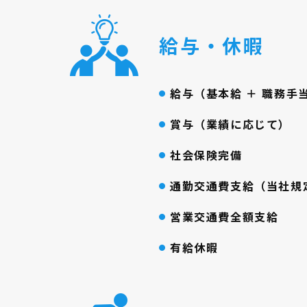
給与・休暇
給与（基本給 ＋ 職務手当
賞与（業績に応じて）
社会保険完備
通勤交通費支給（当社規
営業交通費全額支給
有給休暇