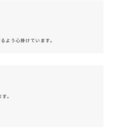
するよう心掛けています。
ます。