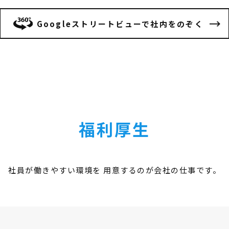
Googleストリートビューで社内をのぞく
福利厚生
社員が働きやすい環境を
用意するのが会社の仕事です。