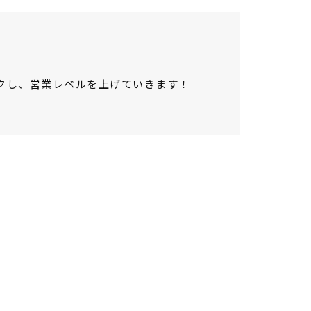
ックし、営業レベルを上げていきます！