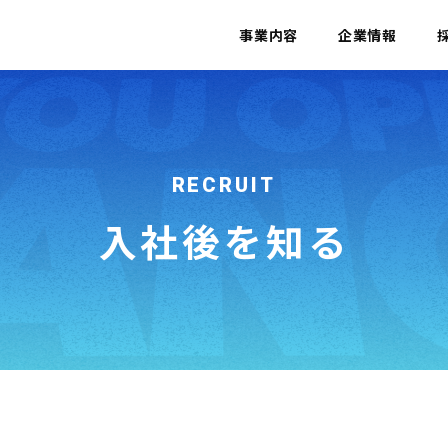
事業内容
企業情報
RECRUIT
入社後を知る