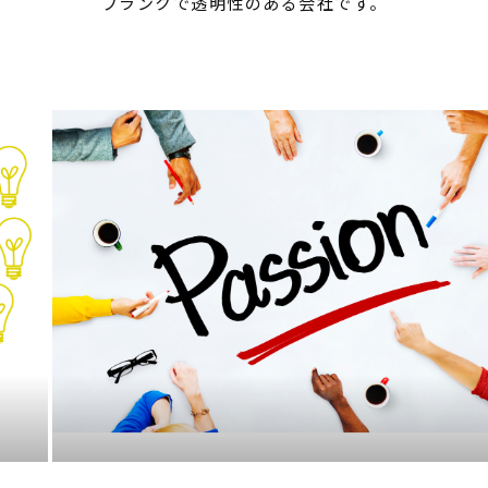
フランクで透明性のある会社です。