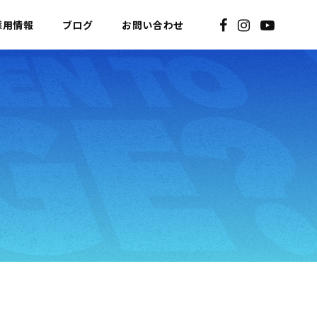
採用情報
ブログ
お問い合わせ