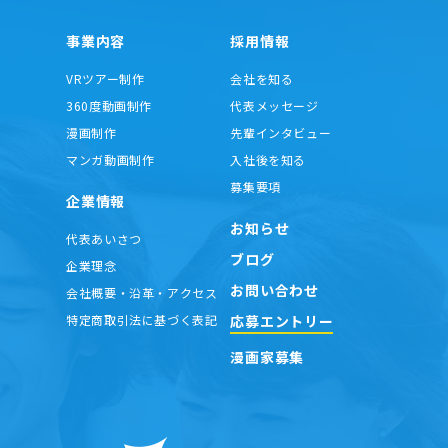
事業内容
採用情報
VRツアー制作
会社を知る
360度動画制作
代表メッセージ
漫画制作
先輩インタビュー
マンガ動画制作
入社後を知る
募集要項
企業情報
お知らせ
代表あいさつ
ブログ
企業理念
お問い合わせ
会社概要・沿革・アクセス
応募エントリー
特定商取引法に基づく表記
漫画家募集