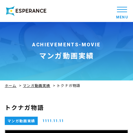
MENU
ACHIEVEMENTS-MOVIE
マンガ動画実績
ホーム
>
マンガ動画実績
>
トクナガ物語
トクナガ物語
マンガ動画実績
1111.11.11