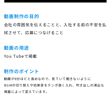
動画制作の目的
会社の雰囲気を伝えることと、入社する前の不安を払
拭させて、応募につなげること
動画の用途
You Tubeで掲載
制作のポイント
動画が8分ほどと長めなので、見ていて飽きないように
BGMの切り替えや効果音をテンポ良く入れ、吹き出しの演出も
場面によって変えています。