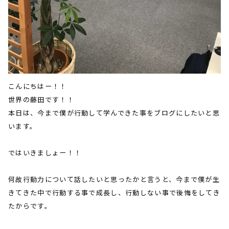
こんにちはー！！
世界の藤田です！！
本日は、今まで僕が行動して学んできた事をブログにしたいと思
います。
ではいきましょー！！
何故行動力について話したいと思ったかと言うと、今まで僕が生
きてきた中で行動する事で成長し、行動しない事で後悔をしてき
たからです。