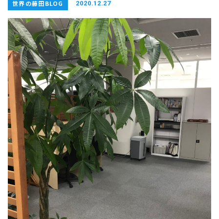
世界の藤田BLOG
2020.12.27