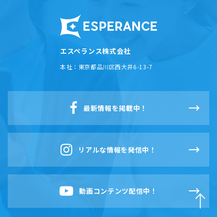
エスペランス株式会社
本社：
東京都品川区西大井6-13-7
最新情報を掲載中！
リアルな情報を発信中！
動画コンテンツ配信中！