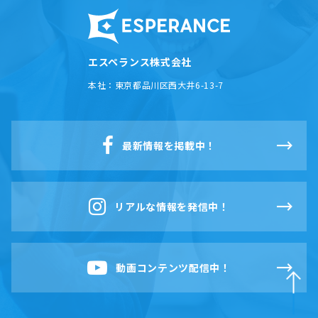
エスペランス株式会社
本社：
東京都品川区西大井6-13-7
最新情報を掲載中！
リアルな情報を発信中！
動画コンテンツ配信中！