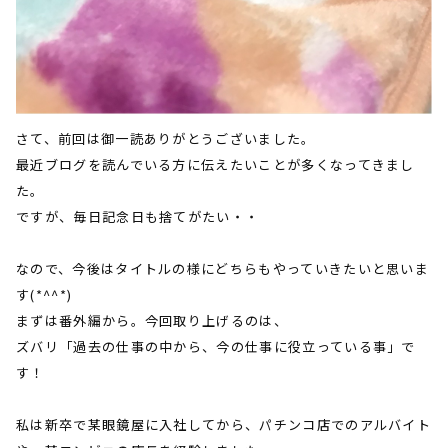
さて、前回は御一読ありがとうございました。
最近ブログを読んでいる方に伝えたいことが多くなってきまし
た。
ですが、毎日記念日も捨てがたい・・
なので、今後はタイトルの様にどちらもやっていきたいと思いま
す
(*^^*)
まずは番外編から。今回取り上げるのは、
ズバリ「過去の仕事の中から、今の仕事に役立っている事」で
す！
私は新卒で某眼鏡屋に入社してから、パチンコ店でのアルバイト