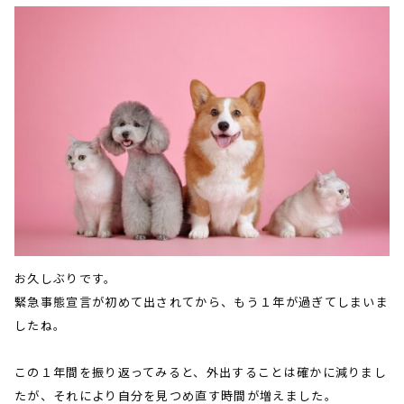
お久しぶりです。
緊急事態宣言が初めて出されてから、もう１年が過ぎてしまいま
したね。
この１年間を振り返ってみると、外出することは確かに減りまし
たが、それにより自分を見つめ直す時間が増えました。