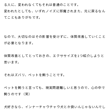
る人に、変われなくてもそれは普通のことです。
変われたとしても、いずれノイズに邪魔されまた、元に戻るなん
てこともありがちです。
なので、大切なのはその影響を受けずに、体質改善していくこと
が必要となります。
体質改善としてとっておきの、エクササイズを
1
つ紹介しようと
思います。
それはズバリ、ペットを飼うことです。
ペットを飼うと言っても、現実問題難しいと思うので、心の中で
飼うのです（笑）
犬好きなら、インナーチャウチャウ犬とか良いんじゃないんでし