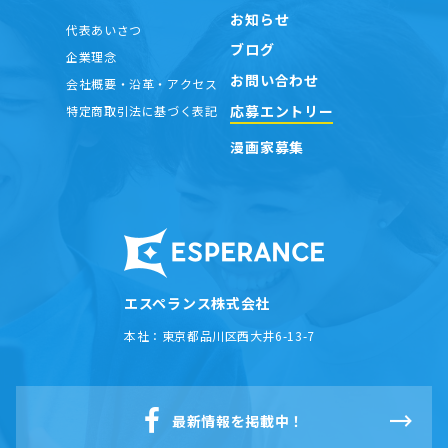
お知らせ
代表あいさつ
ブログ
企業理念
お問い合わせ
会社概要・沿革・アクセス
応募エントリー
特定商取引法に基づく表記
漫画家募集
エスペランス株式会社
本社：
東京都品川区西大井6-13-7
最新情報を掲載中！