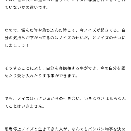
ていないかの違いです。
なので、悩んだ時や落ち込んだ時こそ、今ノイズが起きてる。自
分の気持ちが下がってるのはノイズのせいだ。とノイズのせいに
しましょう！
そうすることにより、自分を客観視する事ができ、今の自分を認
めたり受け入れたりする事ができます。
でも、ノイズは小さい頃からの付き合い。いきなりさよならなん
てことはいきません。
思考停止ノイズと生きてきた人が、なんでもバシバシ物事を決め