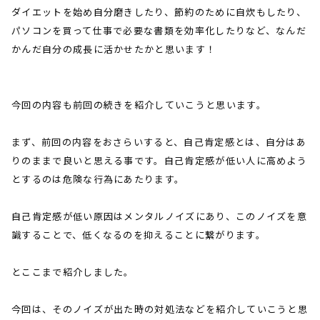
ダイエットを始め自分磨きしたり、節約のために自炊もしたり、
パソコンを買って仕事で必要な書類を効率化したりなど、なんだ
かんだ自分の成長に活かせたかと思います！
今回の内容も前回の続きを紹介していこうと思います。
まず、前回の内容をおさらいすると、自己肯定感とは、自分はあ
りのままで良いと思える事です。自己肯定感が低い人に高めよう
とするのは危険な行為にあたります。
自己肯定感が低い原因はメンタルノイズにあり、このノイズを意
識することで、低くなるのを抑えることに繋がります。
とここまで紹介しました。
今回は、そのノイズが出た時の対処法などを紹介していこうと思