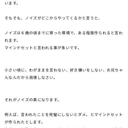
います。
そもそも、ノイズがどこからやってくるかと言うと、
ノイズは６歳の頃までに育った環境で、ある程度作られると言わ
れます。
マインドセットと言われる事が多いです。
小さい頃に、わがままを言わない、好き嫌いをしない、お兄ちゃ
んなんだから我慢しなさい。
それがノイズの素になります。
例えば、言われたことを完璧にしないとダメ。とマインドセット
が作られたとします。