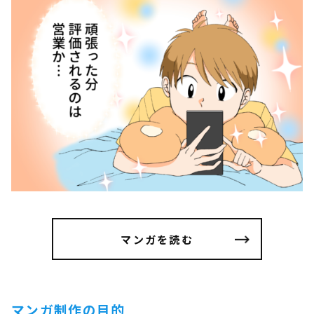
マンガを読む
マンガ制作の目的