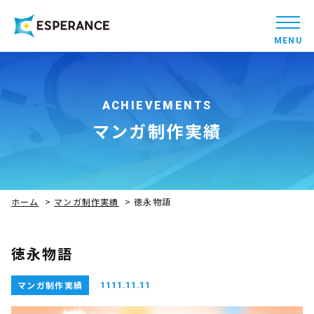
MENU
ACHIEVEMENTS
マンガ制作実績
ホーム
>
マンガ制作実績
>
徳永物語
徳永物語
マンガ制作実績
1111.11.11