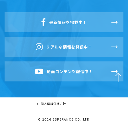
最新情報を掲載中！
リアルな情報を発信中！
動画コンテンツ配信中！
個人情報保護方針
© 2026 ESPERANCE CO.,LTD