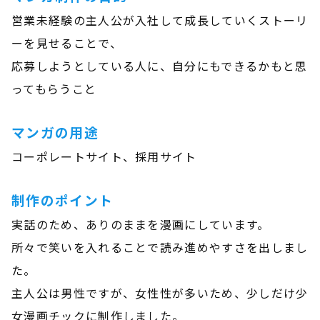
営業未経験の主人公が入社して成長していくストーリ
ーを見せることで、
応募しようとしている人に、自分にもできるかもと思
ってもらうこと
マンガの用途
コーポレートサイト、採用サイト
制作のポイント
実話のため、ありのままを漫画にしています。
所々で笑いを入れることで読み進めやすさを出しまし
た。
主人公は男性ですが、女性性が多いため、少しだけ少
女漫画チックに制作しました。