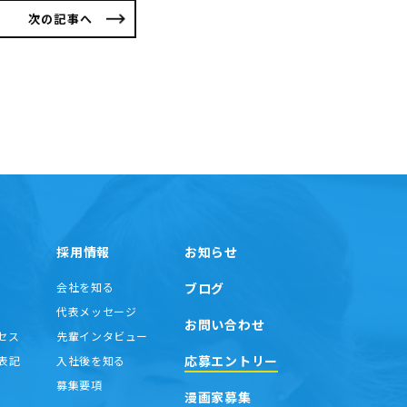
次の記事へ
採用情報
お知らせ
会社を知る
ブログ
代表メッセージ
お問い合わせ
セス
先輩インタビュー
応募エントリー
表記
入社後を知る
募集要項
漫画家募集