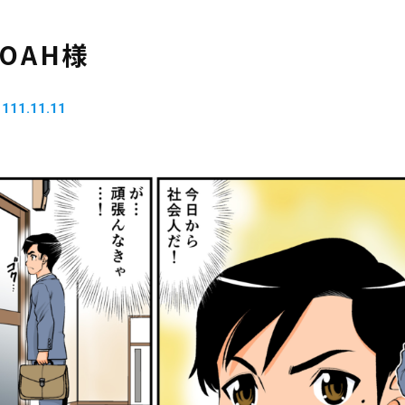
OAH様
1111.11.11