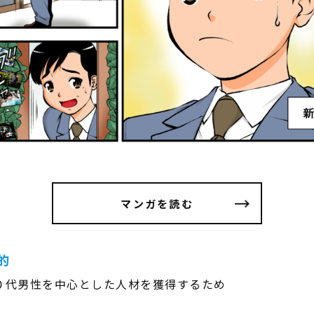
マンガを読む
的
０代男性を中心とした人材を獲得するため