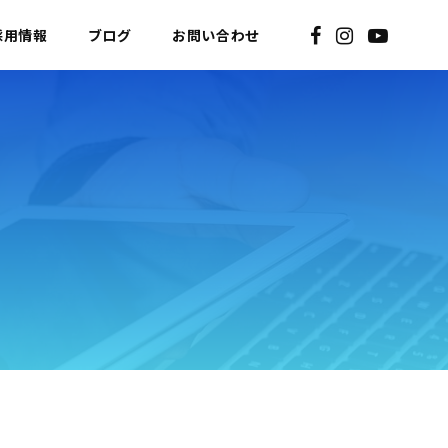
採用情報
ブログ
お問い合わせ