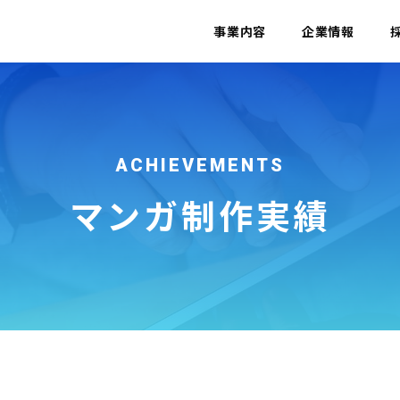
事業内容
企業情報
ACHIEVEMENTS
マンガ制作実績