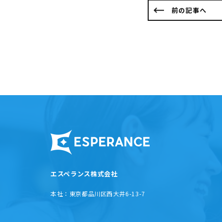
前の記事へ
エスペランス株式会社
本社：
東京都品川区西大井6-13-7