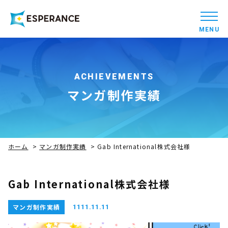
MENU
ACHIEVEMENTS
マンガ制作実績
ホーム
>
マンガ制作実績
>
Gab International株式会社様
Gab International株式会社様
マンガ制作実績
1111.11.11