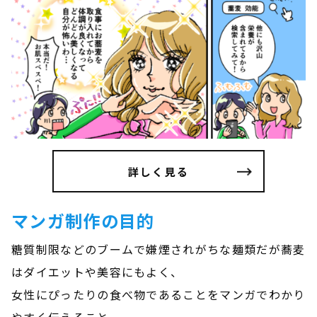
詳しく見る
マンガ制作の目的
糖質制限などのブームで嫌煙されがちな麺類だが蕎麦
はダイエットや美容にもよく、
女性にぴったりの食べ物であることをマンガでわかり