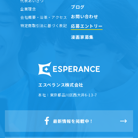
代表あいさつ
ブログ
企業理念
お問い合わせ
会社概要・沿革・アクセス
応募エントリー
特定商取引法に基づく表記
漫画家募集
エスペランス株式会社
本社：
東京都品川区西大井6-13-7
最新情報を掲載中！