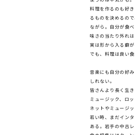
料理を作るのも好き
るものを決めるので
ながら。自分が食べ
味さの当たり外れは
実は形から入る癖が
でも、料理は良い食
音楽にも自分の好み
しれない。
皆さんより長く生き
ミュージック、ロッ
ネットやミュージッ
若い時、まだインタ
ある。岩手の中古レ