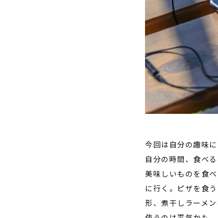
今回は自分の趣味に
自分の時間、食べる
美味しいものを食べ
に行く。ピザを食う
形、煮干しラーメン
使うのは平気かも。