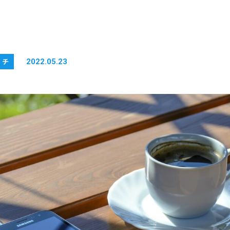
イチ
2022.05.23