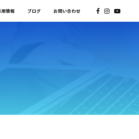
採用情報
ブログ
お問い合わせ