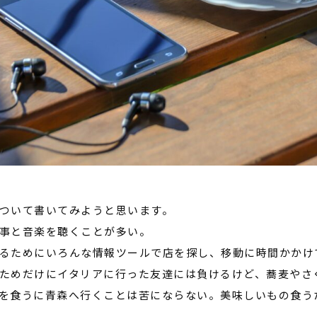
ついて書いてみようと思います。
事と音楽を聴くことが多い。
るためにいろんな情報ツールで店を探し、移動に時間かかけ
ためだけにイタリアに行った友達には負けるけど、蕎麦やさ
を食うに青森へ行くことは苦にならない。美味しいもの食う