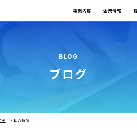
事業内容
企業情報
BLOG
ブログ
イチ
>
私の趣味