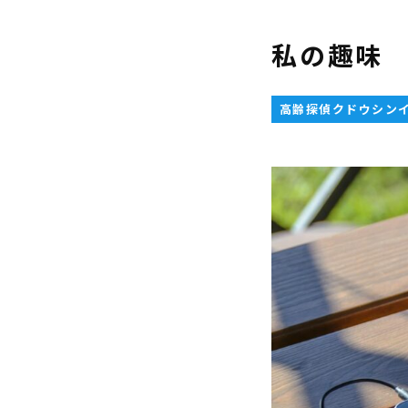
私の趣味
高齢探偵クドウシン