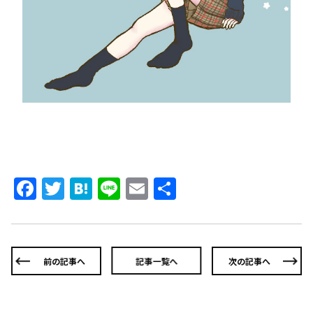
Facebook
Twitter
Hatena
Line
Email
共
有
前の記事へ
記事一覧へ
次の記事へ