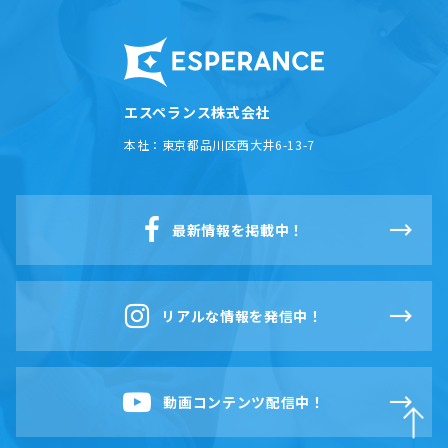
エスペランス株式会社
本社：
東京都品川区西大井6-13-7
最新情報を掲載中！
リアルな情報を発信中！
動画コンテンツ配信中！