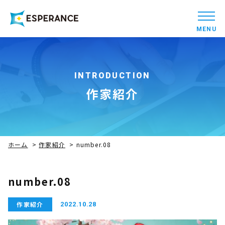
MENU
INTRODUCTION
作家紹介
ホーム
>
作家紹介
>
number.08
number.08
作家紹介
2022.10.28