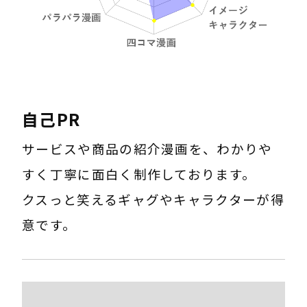
自己PR
サービスや商品の紹介漫画を、わかりや
すく丁寧に面白く制作しております。
クスっと笑えるギャグやキャラクターが得
意です。