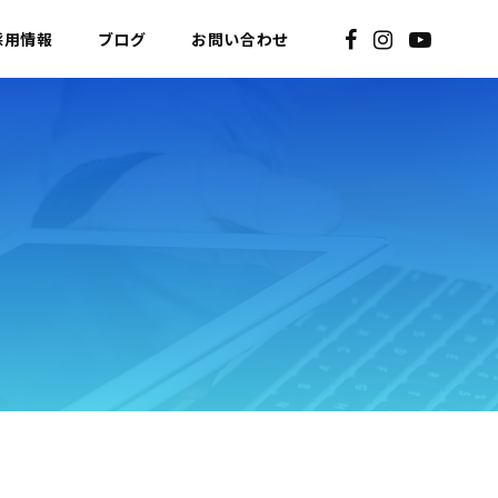
採用情報
ブログ
お問い合わせ