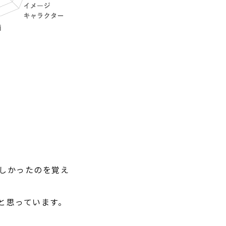
しかったのを覚え
と思っています。