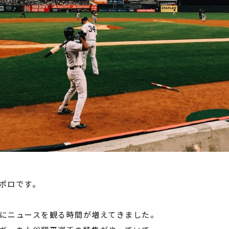
ポロです。
にニュースを観る時間が増えてきました。