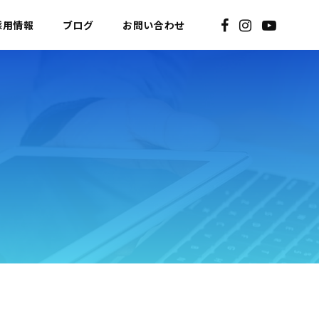
採用情報
ブログ
お問い合わせ