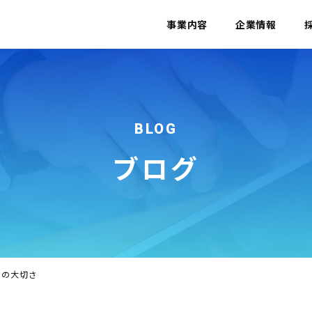
事業内容
企業情報
BLOG
ブログ
標の大切さ