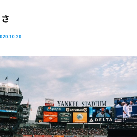
切さ
020.10.20