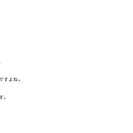
。
ですよね。
す。