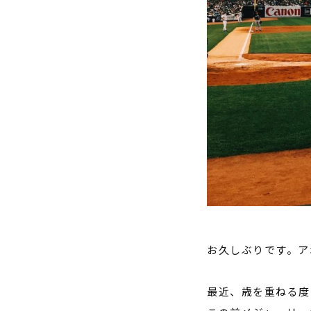
お久しぶりです。ア
最近、歳を重ねる度