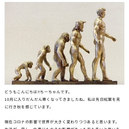
どうもこんにちは
!!
ちーちゃんです。
10
月に入りだんだん寒くなってきましたね。私は先日紅葉を見
に行き秋を感じています。
現在コロナの影響で世界が大きく変わりつつあると思います。