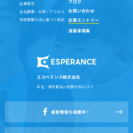
ブログ
企業理念
お問い合わせ
会社概要・沿革・アクセス
応募エントリー
特定商取引法に基づく表記
漫画家募集
エスペランス株式会社
本社：
東京都品川区西大井6-13-7
最新情報を掲載中！