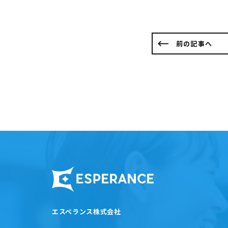
前の記事へ
エスペランス株式会社