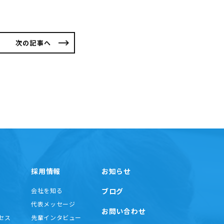
次の記事へ
採用情報
お知らせ
会社を知る
ブログ
代表メッセージ
お問い合わせ
セス
先輩インタビュー