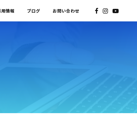
採用情報
ブログ
お問い合わせ