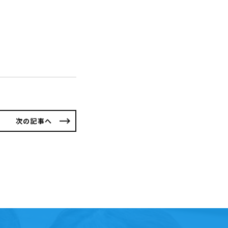
次の記事へ