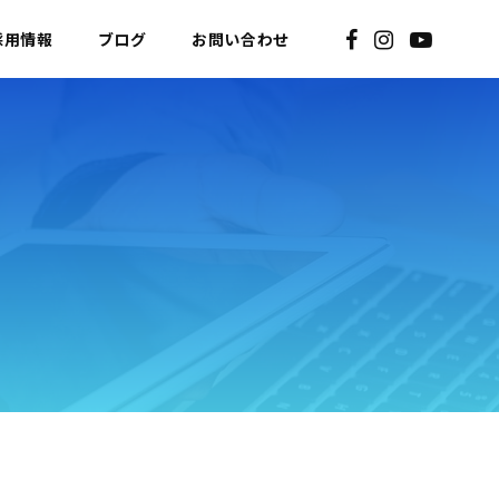
採用情報
ブログ
お問い合わせ