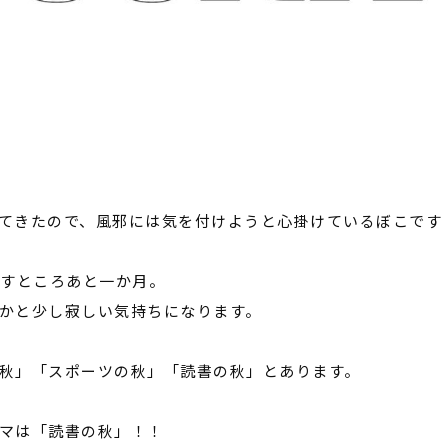
てきたので、風邪には気を付けようと心掛けているぼこです
残すところあと一か月。
かと少し寂しい気持ちになります。
秋」「スポーツの秋」「読書の秋」とあります。
マは「読書の秋」！！