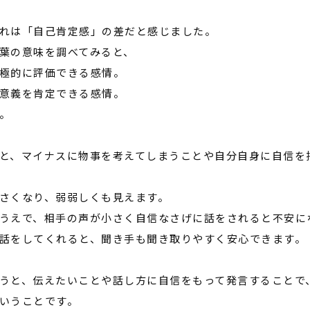
れは「自己肯定感」の差だと感じました。
葉の意味を調べてみると、
極的に評価できる感情。
意義を肯定できる感情。
。
と、マイナスに物事を考えてしまうことや自分自身に自信を
さくなり、弱弱しくも見えます。
うえで、相手の声が小さく自信なさげに話をされると不安に
話をしてくれると、聞き手も聞き取りやすく安心できます。
うと、伝えたいことや話し方に自信をもって発言することで
いうことです。