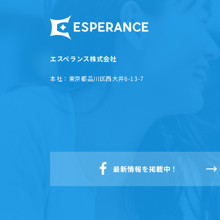
エスペランス株式会社
本社：
東京都品川区西大井6-13-7
最新情報を掲載中！