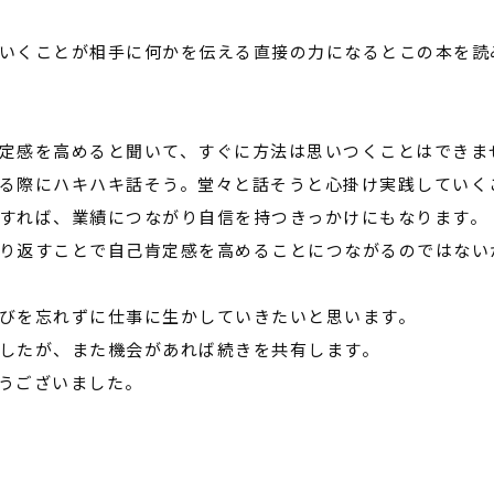
いくことが相手に何かを伝える直接の力になるとこの本を読
定感を高めると聞いて、すぐに方法は思いつくことはできま
る際にハキハキ話そう。堂々と話そうと心掛け実践していく
すれば、業績につながり自信を持つきっかけにもなります。
り返すことで自己肯定感を高めることにつながるのではない
びを忘れずに仕事に生かしていきたいと思います。
したが、また機会があれば続きを共有します。
うございました。