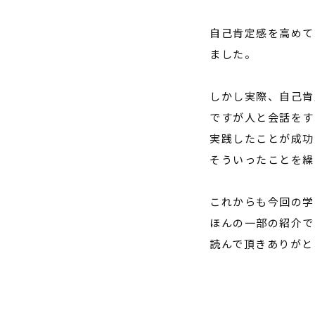
自己肯定感を高めて
ました。
しかし実際、自己肯
ですが人と会話をす
実践したことが成功
そういったことを繰
これからも今回の学
ほんの一部の紹介で
読んで頂きありがと