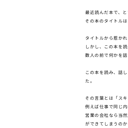
最近読んだ本で、と
その本のタイトルは
タイトルから惹かれ
しかし、この本を読
数人の前で何かを話
この本を読み、話し
た。
その言葉とは「スキ
例えば仕事で同じ内
営業の会社なら当然
ができてしまうのか