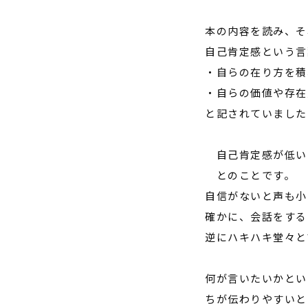
本の内容を読み、そ
自己肯定感という言
・自らの在り方を積
・自らの価値や存在
と記されていました
自己肯定感が低い
とのことです。
自信がないと声も小
確かに、会話をする
逆にハキハキ堂々と
何が言いたいかとい
ちが伝わりやすいと