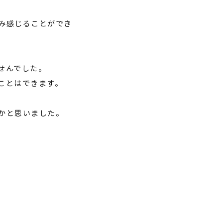
み感じることができ
せんでした。
ことはできます。
かと思いました。