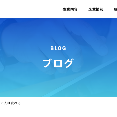
事業内容
企業情報
BLOG
ブログ
方で人は変わる