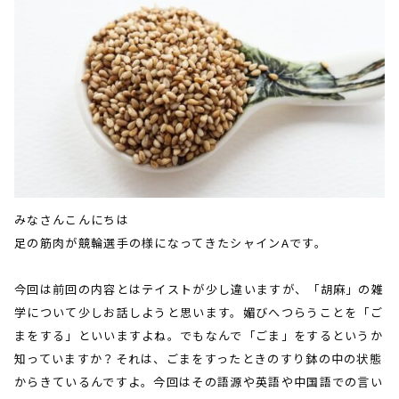
みなさんこんにちは
足の筋肉が競輪選手の様になってきたシャイン
A
です。
今回は前回の内容とはテイストが少し違いますが、「胡麻」の雑
学について少しお話しようと思います。媚びへつらうことを「ご
まをする」といいますよね。でもなんで「ごま」をするというか
知っていますか？それは、ごまをすったときのすり鉢の中の状態
からきているんですよ。今回はその語源や英語や中国語での言い