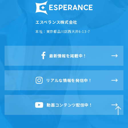
エスペランス株式会社
本社：
東京都品川区西大井6-13-7
最新情報を掲載中！
リアルな情報を発信中！
動画コンテンツ配信中！