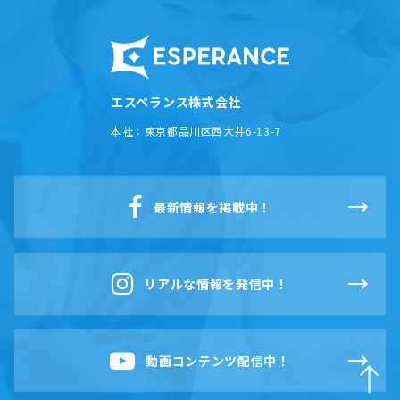
エスペランス株式会社
本社：
東京都品川区西大井6-13-7
最新情報を掲載中！
リアルな情報を発信中！
動画コンテンツ配信中！