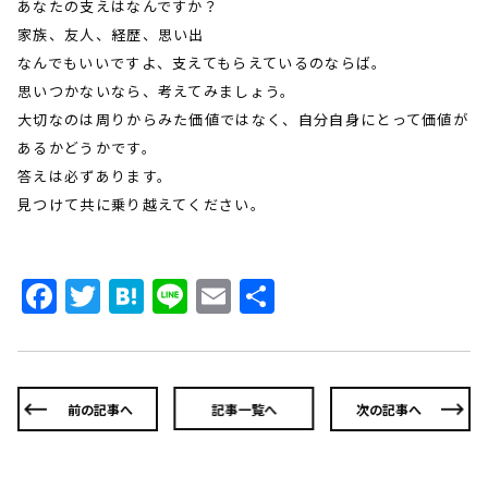
あなたの支えはなんですか？
家族、友人、経歴、思い出
なんでもいいですよ、支えてもらえているのならば。
思いつかないなら、考えてみましょう。
大切なのは周りからみた価値ではなく、自分自身にとって価値が
あるかどうかです。
答えは必ずあります。
見つけて共に乗り越えてください。
Facebook
Twitter
Hatena
Line
Email
共
有
前の記事へ
記事一覧へ
次の記事へ