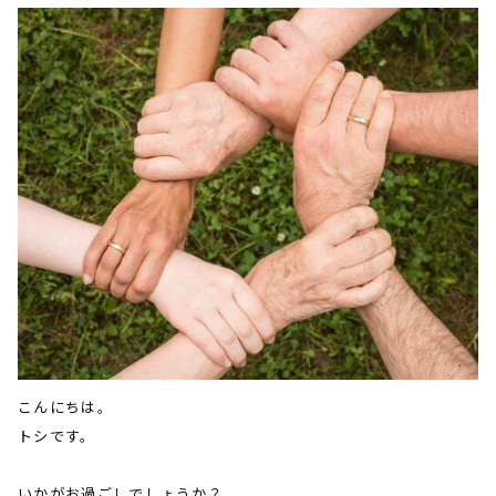
こんにちは。
トシです。
いかがお過ごしでしょうか？