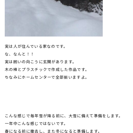
実は人が住んでいる家なのです。
な、なんと！！
実は囲いの向こうに玄関があります。
木の棒とプラスチックで作成した作品です。
ちなみにホームセンターで全部揃いますよ。
こんな感じで毎年雪が降る前に、大雪に備えて準備をします。
一年中こんな感じではないです。
春になる前に撤去し、また冬になると準備します。