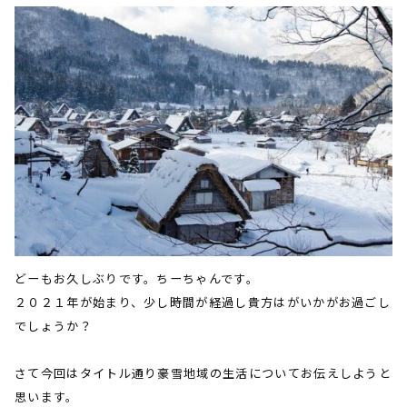
どーもお久しぶりです。ちーちゃんです。
２０２１年が始まり、少し時間が経過し貴方はがいかがお過ごし
でしょうか？
さて今回はタイトル通り豪雪地域の生活についてお伝えしようと
思います。