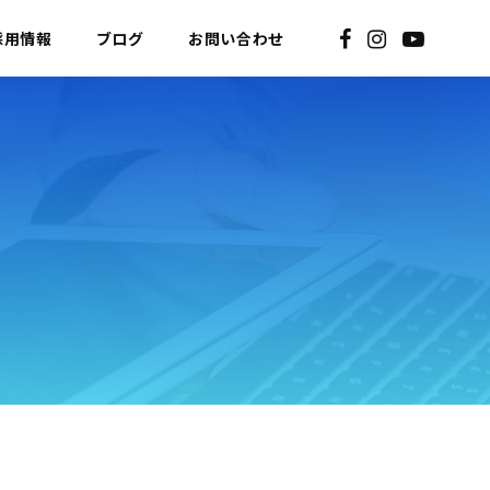
採用情報
ブログ
お問い合わせ