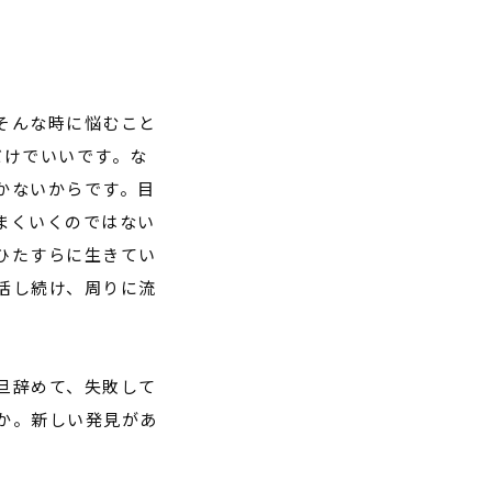
そんな時に悩むこと
だけでいいです。な
かないからです。目
まくいくのではない
ひたすらに生きてい
活し続け、周りに流
旦辞めて、失敗して
か。新しい発見があ