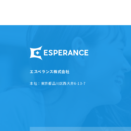
エスペランス株式会社
本社：
東京都品川区西大井6-13-7