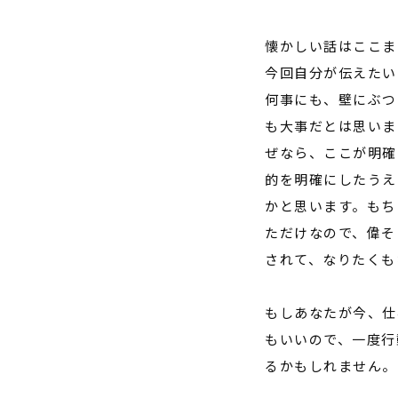
懐かしい話はここま
今回自分が伝えたい
何事にも、壁にぶつ
も大事だとは思いま
ぜなら、ここが明確
的を明確にしたうえ
かと思います。もち
ただけなので、偉そ
されて、なりたくも
もしあなたが今、仕
もいいので、一度行
るかもしれません。