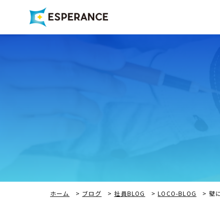
ホーム
>
ブログ
>
社員BLOG
>
LOCO-BLOG
>
壁