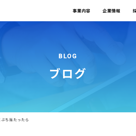
事業内容
企業情報
BLOG
ブログ
にぶち当たったら