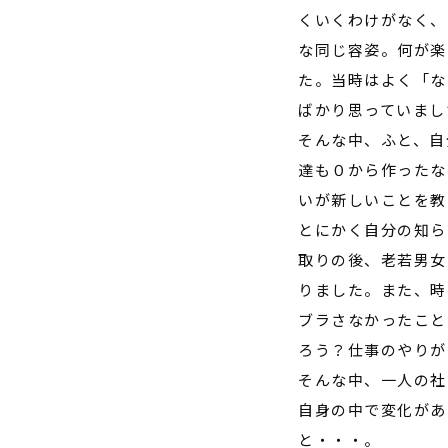
くいくわけがなく、
な同じ容姿。何が楽
た。当時はよく「な
ばかり思っていまし
そんな中、ふと、自
達も０から作ったな
いが新しいことを教
とにかく自分の知ら
取りの後、老若男女
りました。また、時
ブラさなかったこと
ろう？仕事のやりが
そんな中、一人の社
自身の中で変化があ
と・・・。