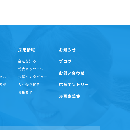
採用情報
お知らせ
会社を知る
ブログ
代表メッセージ
お問い合わせ
セス
先輩インタビュー
応募エントリー
表記
入社後を知る
募集要項
漫画家募集