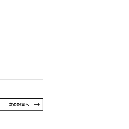
次の記事へ