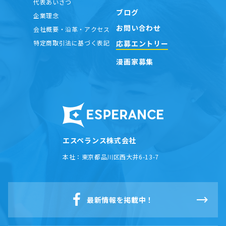
代表あいさつ
ブログ
企業理念
お問い合わせ
会社概要・沿革・アクセス
応募エントリー
特定商取引法に基づく表記
漫画家募集
エスペランス株式会社
本社：
東京都品川区西大井6-13-7
最新情報を掲載中！