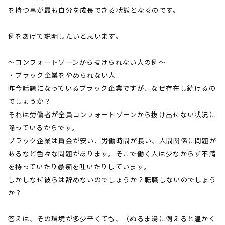
を持つ事が最も自分を成長できる状態となるのです。
例をあげて説明したいと思います。
～コンフォートゾーンから抜けられない人の例～
・ブラック企業をやめられない人
昨今話題になっているブラック企業ですが、なぜ存在し続けるの
でしょうか？
それは労働者が全員コンフォートゾーンから抜け出せない状況に
陥っているからです。
ブラック企業は賃金が安い、労働時間が長い、人間関係に問題が
あるなど色々な問題があります。そこで働く人は少なからず不満
を持っていたり愚痴を吐いたりしています。
しかしなぜ彼らは辞めないのでしょうか？転職しないのでしょう
か？
答えは、その環境が多少辛くても、（ぬるま湯に例えると温かく