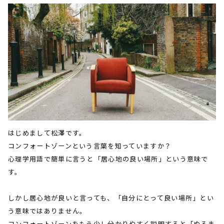
はじめまして松澤です。
コンフォートゾーンという言葉を知っていますか？
心理学用語で簡単に言うと「居心地の良い場所」という意味で
す。
しかし居心地が良いと言っても、「自分にとって良い場所」とい
う意味ではありません。
コンフォートゾーンをもう少し分かりやすく説明すると「ぬるま