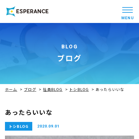
MENU
BLOG
ブログ
ホーム
>
ブログ
>
社員BLOG
>
トシBLOG
>
あったらいいな
あったらいいな
トシBLOG
2020.09.01