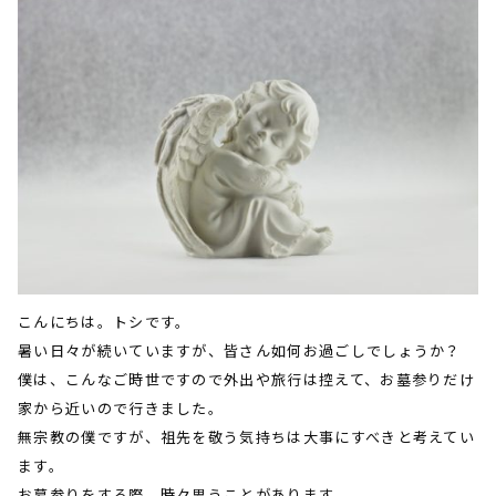
こんにちは。トシです。
暑い日々が続いていますが、皆さん如何お過ごしでしょうか？
僕は、こんなご時世ですので外出や旅行は控えて、お墓参りだけ
家から近いので行きました。
無宗教の僕ですが、祖先を敬う気持ちは大事にすべきと考えてい
ます。
お墓参りをする際、時々思うことがあります。