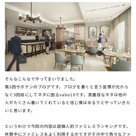
そんなこんなでやってまいりました。
第3回サボテンのブログです。ブログを書くと言う習慣が元から
なく3回目にしてネタに困るsabo10です。真面目なネタは他の
人がたくさん書いてくれていると信じ僕はゆるりとやっていきた
いと思います。
というわけで今回の内容は超個人的ファミレスランキングです。
休憩中にファミレスをよく利用するのですがその中で色々なファ