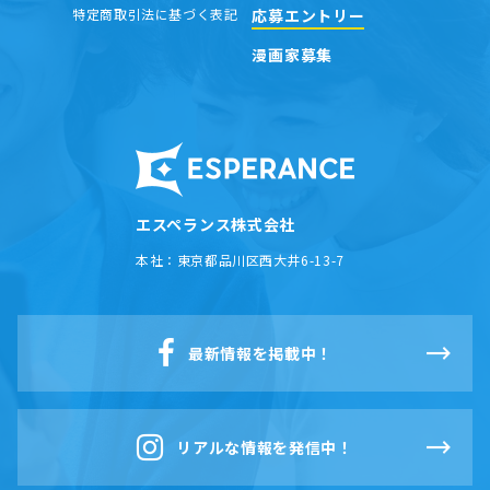
応募エントリー
特定商取引法に基づく表記
漫画家募集
エスペランス株式会社
本社：
東京都品川区西大井6-13-7
最新情報を掲載中！
リアルな情報を発信中！