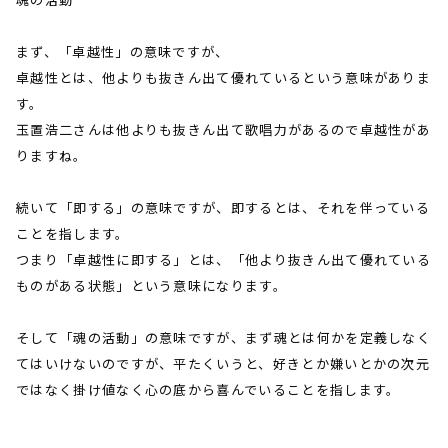
まず、「卓越性」の意味ですが、
卓越性とは、他よりも抜きん出て優れているという意味がありま
す。
玉置浩二さんは他よりも抜きん出て歌唱力があるので卓越性があ
りますね。
続いて「即する」の意味ですが、即するとは、それを伴っている
ことを指します。
つまり「卓越性に即する」とは、「他より抜きん出て優れている
ものがある状態」という意味になります。
そして「魂の活動」の意味ですが、まず魂とは何かを定義しなく
てはいけないのですが、平たくいうと、好きとか嫌いとかの次元
ではなく掛け値なく心の底から喜んでいることを指します。