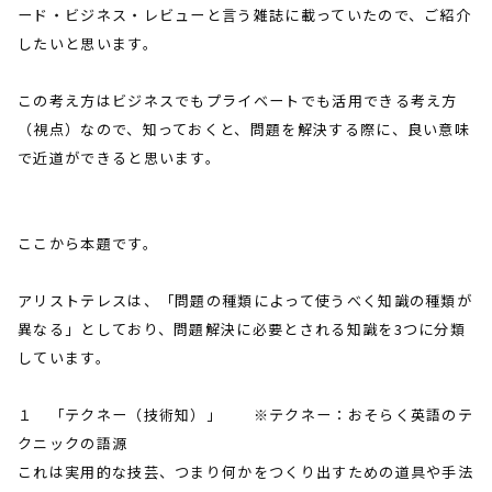
ード・ビジネス・レビューと言う雑誌に載っていたので、ご紹介
したいと思います。
この考え方はビジネスでもプライベートでも活用できる考え方
（視点）なので、知っておくと、問題を解決する際に、良い意味
で近道ができると思います。
ここから本題です。
アリストテレスは、「問題の種類によって使うべく知識の種類が
異なる」としており、問題解決に必要とされる知識を
3
つに分類
しています。
１ 「テクネー（技術知）」 ※テクネー：おそらく英語のテ
クニックの語源
これは実用的な技芸、つまり何かをつくり出すための道具や手法