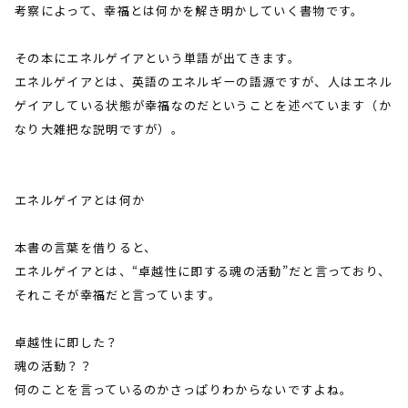
考察によって、幸福とは何かを解き明かしていく書物です。
その本にエネルゲイアという単語が出てきます。
エネルゲイアとは、英語のエネルギーの語源ですが、人はエネル
ゲイアしている状態が幸福なのだということを述べています（か
なり大雑把な説明ですが）。
エネルゲイアとは何か
本書の言葉を借りると、
エネルゲイアとは、“卓越性に即する魂の活動”だと言っており、
それこそが幸福だと言っています。
卓越性に即した？
魂の活動？？
何のことを言っているのかさっぱりわからないですよね。