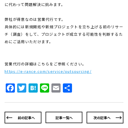
に代わって問題解決に挑みます。
弊社が得意なのは営業代行です。
具体的には新規開拓や新規プロジェクトを立ち上げる前のリサー
チ（調査）をして、プロジェクトが成立する可能性を判断するた
めにご活用いただけます。
営業代行の詳細はこちらをご参照ください。
https://e-rance.com/service/outsourcing/
Facebook
Twitter
Hatena
Line
Email
共
有
前の記事へ
記事一覧へ
次の記事へ