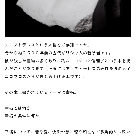
アリストテレスという人物をご存知ですか。
今から約２５００年前の古代ギリシャ人の哲学者です。
彼が残した書物は多くあり、私はニコマコス倫理学という本を読
んだことがあります（正確にはアリストテレスの著作を彼の息子
ニコマコスたちがまとめ上げた本です）。
その本に書かれているテーマは幸福。
幸福とは何か
幸福の条件は何か
幸福について、善や愛、快楽や悪、徳や知性など多角的かつ深い