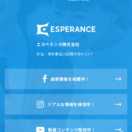
エスペランス株式会社
本社：
東京都品川区西大井6-13-7
最新情報を掲載中！
リアルな情報を発信中！
動画コンテンツ配信中！