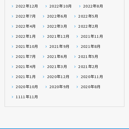
2022年12月
2022年10月
2022年8月
2022年7月
2022年6月
2022年5月
2022年4月
2022年3月
2022年2月
2022年1月
2021年12月
2021年11月
2021年10月
2021年9月
2021年8月
2021年7月
2021年6月
2021年5月
2021年4月
2021年3月
2021年2月
2021年1月
2020年12月
2020年11月
2020年10月
2020年9月
2020年8月
1111年11月