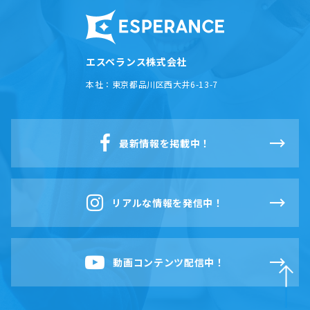
エスペランス株式会社
本社：
東京都品川区西大井6-13-7
最新情報を掲載中！
リアルな情報を発信中！
動画コンテンツ配信中！