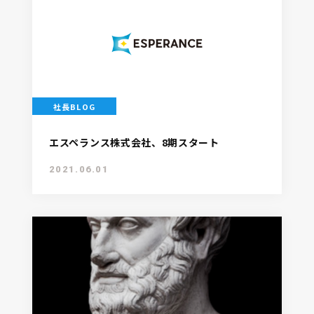
社長BLOG
エスペランス株式会社、8期スタート
2021.06.01