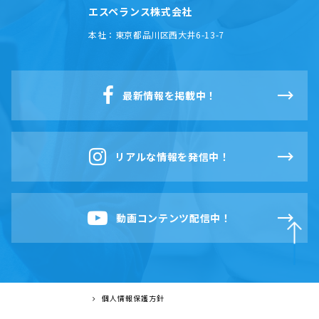
エスペランス株式会社
本社：
東京都品川区西大井6-13-7
最新情報を掲載中！
リアルな情報を発信中！
動画コンテンツ配信中！
個人情報保護方針