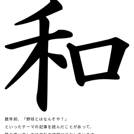
数年前、「野球とはなんぞや？」
といったテーマの記事を読んだことがあって、