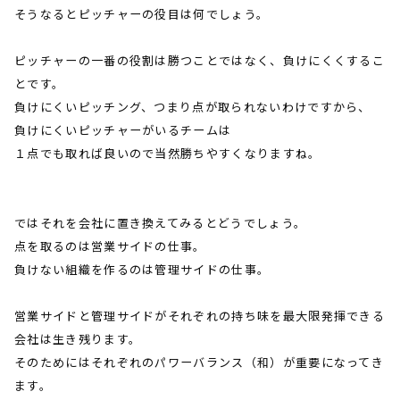
そうなるとピッチャーの役目は何でしょう。
ピッチャーの一番の役割は勝つことではなく、負けにくくするこ
とです。
負けにくいピッチング、つまり点が取られないわけですから、
負けにくいピッチャーがいるチームは
１点でも取れば良いので当然勝ちやすくなりますね。
ではそれを会社に置き換えてみるとどうでしょう。
点を取るのは営業サイドの仕事。
負けない組織を作るのは管理サイドの仕事。
営業サイドと管理サイドがそれぞれの持ち味を最大限発揮できる
会社は生き残ります。
そのためにはそれぞれのパワーバランス（和）が重要になってき
ます。