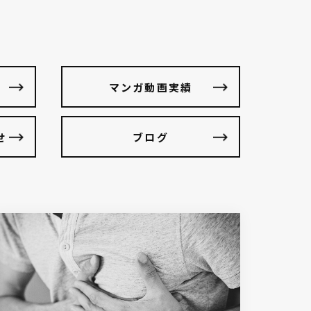
マンガ動画実績
せ
ブログ