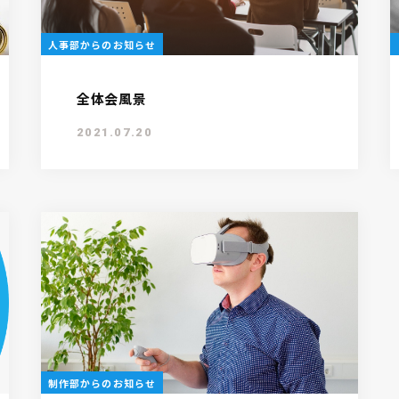
人事部からのお知らせ
全体会風景
2021.07.20
制作部からのお知らせ