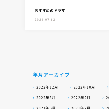
おすすめのドラマ
2021.07.12
年月アーカイブ
2022年12月
2022年10月
2022年3月
2022年2月
2
2021年8月
2021年7月
2