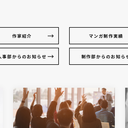
作家紹介
マンガ制作実績
人事部からのお知らせ
制作部からのお知ら