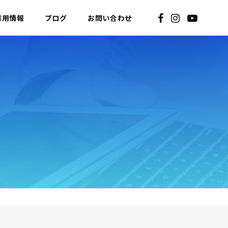
採用情報
ブログ
お問い合わせ