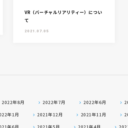
VR（バーチャルリアリティー）につい
て
2021.07.05
2022年8月
2022年7月
2022年6月
2
022年1月
2021年12月
2021年11月
2
021年6月
2021年5月
2021年4月
20