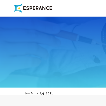
ホーム
>
7月 2021