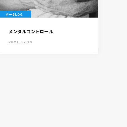
ホーBLOG
メンタルコントロール
2021.07.19