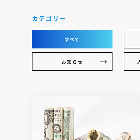
カテゴリー
すべて
お知らせ