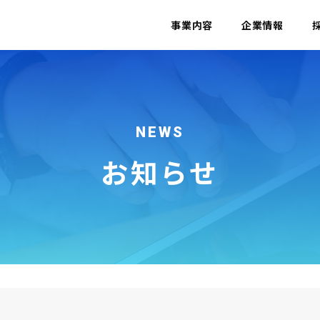
事業内容
企業情報
NEWS
お知らせ