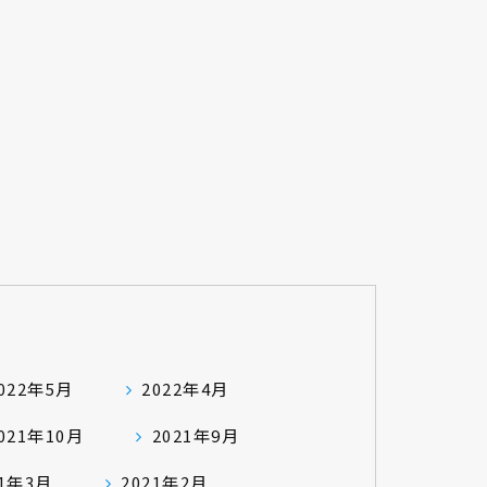
022年5月
2022年4月
021年10月
2021年9月
21年3月
2021年2月