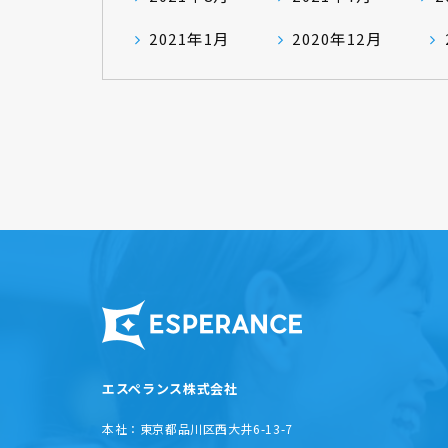
2021年1月
2020年12月
エスペランス株式会社
本社：
東京都品川区西大井6-13-7