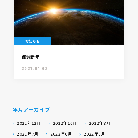
お知らせ
謹賀新年
2021.01.02
年月アーカイブ
2022年12月
2022年10月
2022年8月
2022年7月
2022年6月
2022年5月