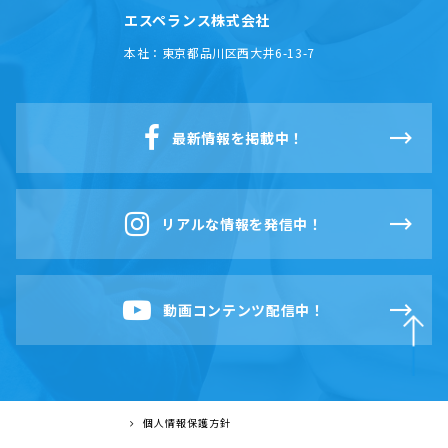
エスペランス株式会社
本社：
東京都品川区西大井6-13-7
最新情報を掲載中！
リアルな情報を発信中！
動画コンテンツ配信中！
個人情報保護方針