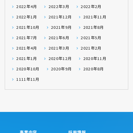
2022年4月
2022年3月
2022年2月
2022年1月
2021年12月
2021年11月
2021年10月
2021年9月
2021年8月
2021年7月
2021年6月
2021年5月
2021年4月
2021年3月
2021年2月
2021年1月
2020年12月
2020年11月
2020年10月
2020年9月
2020年8月
1111年11月
事業内容
採用情報