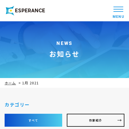
MENU
NEWS
お知らせ
ホーム
>
1月 2021
カテゴリー
すべて
作家紹介