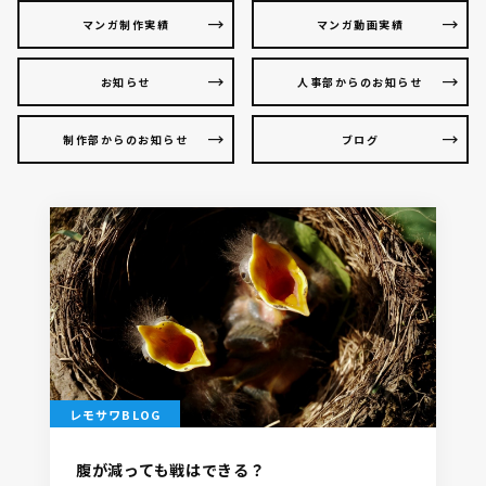
マンガ制作実績
マンガ動画実績
お知らせ
人事部からのお知らせ
制作部からのお知らせ
ブログ
レモサワBLOG
腹が減っても戦はできる？