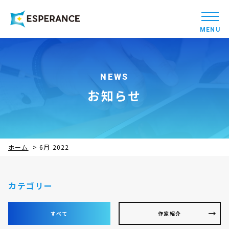
MENU
NEWS
お知らせ
ホーム
>
6月 2022
カテゴリー
すべて
作家紹介