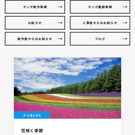
マンガ制作実績
マンガ動画実績
お知らせ
人事部からのお知らせ
制作部からのお知らせ
ブログ
トシBLOG
花咲く季節