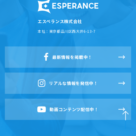
エスペランス株式会社
本社：
東京都品川区西大井6-13-7
最新情報を掲載中！
リアルな情報を発信中！
動画コンテンツ配信中！