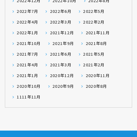
2022年12月
2022年10月
2022年8月
2022年7月
2022年6月
2022年5月
2022年4月
2022年3月
2022年2月
2022年1月
2021年12月
2021年11月
2021年10月
2021年9月
2021年8月
2021年7月
2021年6月
2021年5月
2021年4月
2021年3月
2021年2月
2021年1月
2020年12月
2020年11月
2020年10月
2020年9月
2020年8月
1111年11月