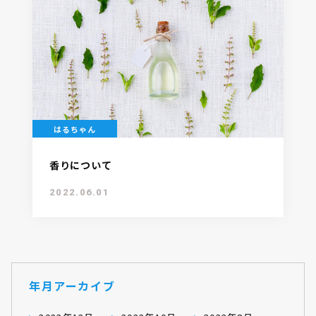
はるちゃん
香りについて
2022.06.01
年月アーカイブ