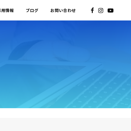
採用情報
ブログ
お問い合わせ