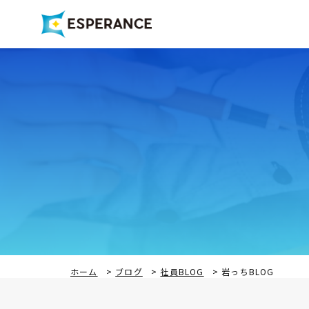
ホーム
>
ブログ
>
社員BLOG
>
岩っちBLOG