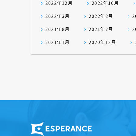
2022年12月
2022年10月
2022年3月
2022年2月
2
2021年8月
2021年7月
2
2021年1月
2020年12月