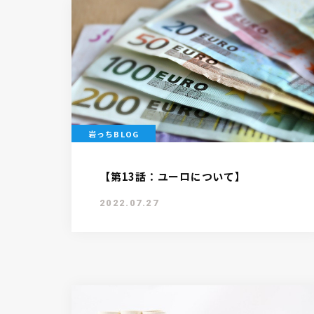
岩っちBLOG
【第13話：ユーロについて】
2022.07.27