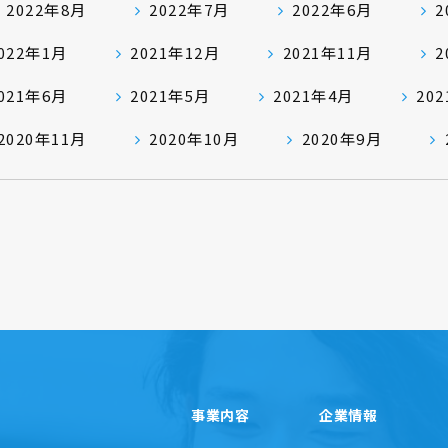
2022年8月
2022年7月
2022年6月
2
022年1月
2021年12月
2021年11月
2
021年6月
2021年5月
2021年4月
20
2020年11月
2020年10月
2020年9月
事業内容
企業情報