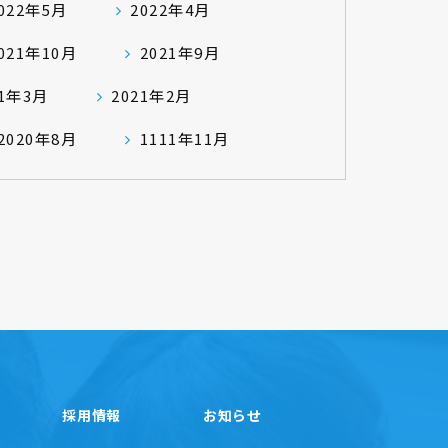
022年5月
2022年4月
021年10月
2021年9月
21年3月
2021年2月
2020年8月
1111年11月
採用情報
お知らせ