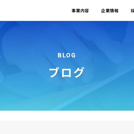
事業内容
企業情報
BLOG
ブログ